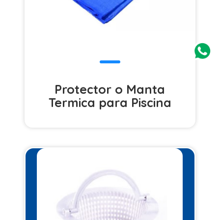
Protector o Manta
Termica para Piscina