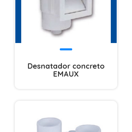
Desnatador concreto
EMAUX