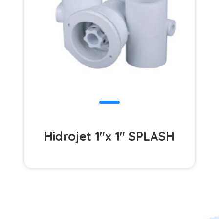
Hidrojet 1"x 1" SPLASH