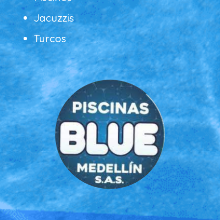
Jacuzzis
Turcos