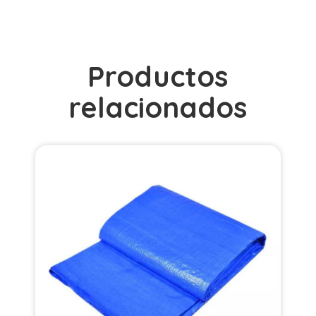
Productos
relacionados