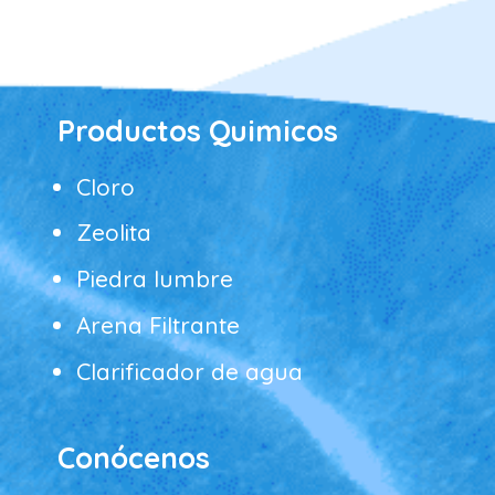
Productos Quimicos
Cloro
Zeolita
Piedra lumbre
Arena Filtrante
Clarificador de agua
Conócenos