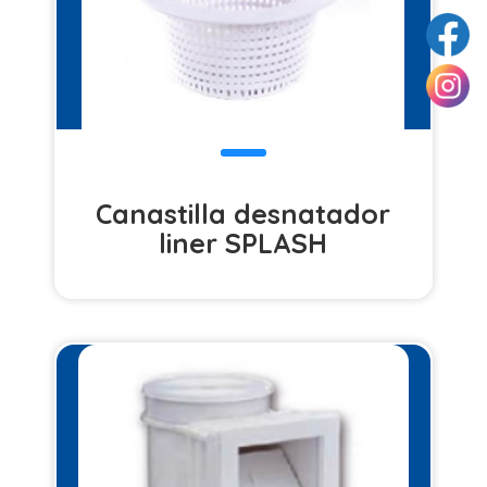
Canastilla desnatador
liner SPLASH