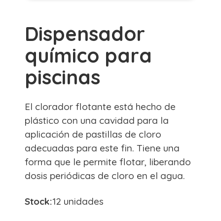
Dispensador
químico para
piscinas
El clorador flotante está hecho de
plástico con una cavidad para la
aplicación de pastillas de cloro
adecuadas para este fin. Tiene una
forma que le permite flotar, liberando
dosis periódicas de cloro en el agua.
Stock:
12 unidades