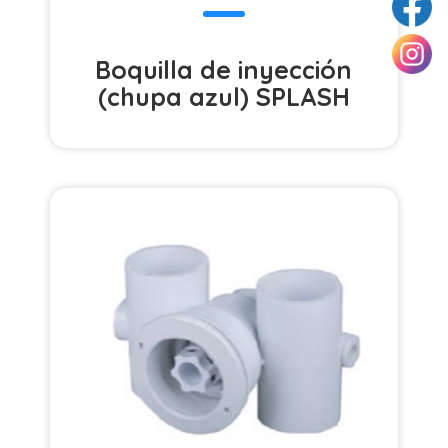
Boquilla de inyección
(chupa azul) SPLASH