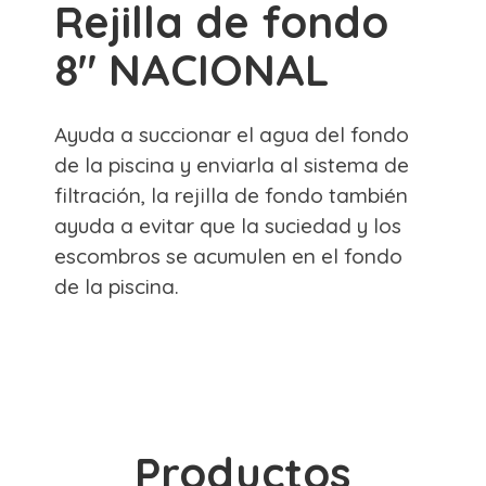
Rejilla de fondo
8" NACIONAL
Ayuda a succionar el agua del fondo
de la piscina y enviarla al sistema de
filtración, la rejilla de fondo también
ayuda a evitar que la suciedad y los
escombros se acumulen en el fondo
de la piscina.
Productos