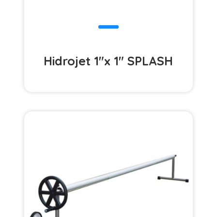
Hidrojet 1"x 1" SPLASH