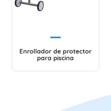
Enrollador de protector
para piscina