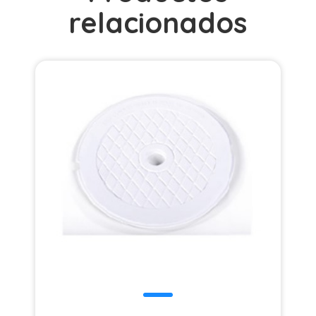
relacionados