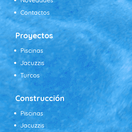
Novedades
Contactos
Proyectos
Piscinas
Jacuzzis
Turcos
Construcción
Piscinas
Jacuzzis