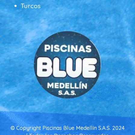
Turcos
© Copyright Piscinas Blue Medellín S.A.S. 2024