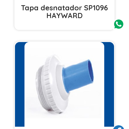
Tapa desnatador SP1096
HAYWARD